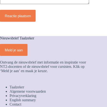
Reactie plaatsen
Nieuwsbrief Taalzeker
Meld je aan
Ontvang de nieuwsbrief met informatie en inspiratie voor
NT2-docenten of de nieuwsbrief voor cursisten. Klik op
‘Meld je aan’ en maak je keuze.
Taalzeker
Algemene voorwaarden
Privacyverklaring
English summary
Contact