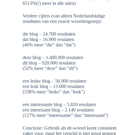
6513%(!) meer in alle talen)
Verdere cijfers (van alleen Nederlandstalige
resultaten van een exacte woordengroep):
die blog – 24.700 resultaten
dat blog – 16.900 resulaten
(46% meer “die” dan “dat”)
deze blog – 1.400.000 resulaten
dit blog – 920.000 resulaten
(52% meer “deze” dan “dit”)
een leuke blog – 56.900 resulaten
een leuk blog – 13.000 resulaten
(338% meer “leuke” dan “leuk”)
een interessante blog – 5.820 resulaten
een interessant blog – 2.140 resulaten
(127% meer “interessante” dan “interessant”)
Conclusie: Gebruik als de-woord komt consistent
vaker voor, maar het verschil is niet groot genoeg