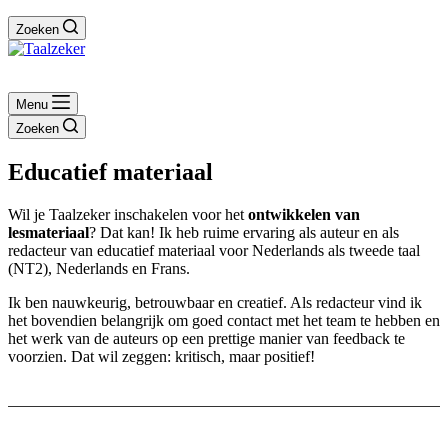
Zoeken
Menu
Zoeken
Educatief materiaal
Wil je Taalzeker inschakelen voor het
ontwikkelen van
lesmateriaal
? Dat kan! Ik heb ruime ervaring als auteur en als
redacteur van educatief materiaal voor Nederlands als tweede taal
(NT2), Nederlands en Frans.
Ik ben nauwkeurig, betrouwbaar en creatief. Als redacteur vind ik
het bovendien belangrijk om goed contact met het team te hebben en
het werk van de auteurs op een prettige manier van feedback te
voorzien. Dat wil zeggen: kritisch, maar positief!