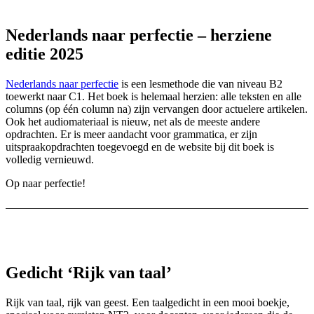
Nederlands naar perfectie – herziene
editie 2025
Nederlands naar perfectie
is een lesmethode die van niveau B2
toewerkt naar C1. Het boek is helemaal herzien: alle teksten en alle
columns (op één column na) zijn vervangen door actuelere artikelen.
Ook het audiomateriaal is nieuw, net als de meeste andere
opdrachten. Er is meer aandacht voor grammatica, er zijn
uitspraakopdrachten toegevoegd en de website bij dit boek is
volledig vernieuwd.
Op naar perfectie!
Gedicht ‘Rijk van taal’
Rijk van taal, rijk van geest. Een taalgedicht in een mooi boekje,