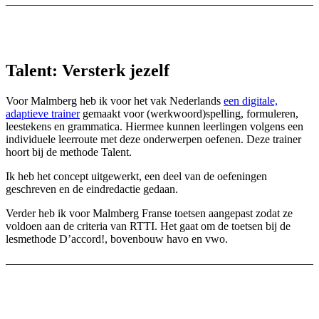
Talent: Versterk jezelf
Voor Malmberg heb ik voor het vak Nederlands
een digitale,
adaptieve trainer
gemaakt voor (werkwoord)spelling, formuleren,
leestekens en grammatica. Hiermee kunnen leerlingen volgens een
individuele leerroute met deze onderwerpen oefenen. Deze trainer
hoort bij de methode Talent.
Ik heb het concept uitgewerkt, een deel van de oefeningen
geschreven en de eindredactie gedaan.
Verder heb ik voor Malmberg Franse toetsen aangepast zodat ze
voldoen aan de criteria van RTTI. Het gaat om de toetsen bij de
lesmethode D’accord!, bovenbouw havo en vwo.