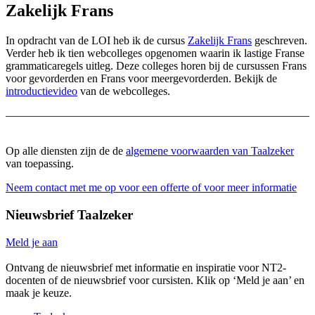
Zakelijk Frans
In opdracht van de LOI heb ik de cursus
Zakelijk Frans
geschreven.
Verder heb ik tien webcolleges opgenomen waarin ik lastige Franse
grammaticaregels uitleg. Deze colleges horen bij de cursussen Frans
voor gevorderden en Frans voor meergevorderden. Bekijk de
introductievideo
van de webcolleges.
Op alle diensten zijn de de
algemene voorwaarden van Taalzeker
van toepassing.
Neem contact met me op voor een offerte of voor meer informatie
Nieuwsbrief Taalzeker
Meld je aan
Ontvang de nieuwsbrief met informatie en inspiratie voor NT2-
docenten of de nieuwsbrief voor cursisten. Klik op ‘Meld je aan’ en
maak je keuze.