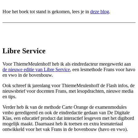
Hoe het boek tot stand is gekomen, lees je in
deze blog
.
Libre Service
Voor ThiemeMeulenhoff heb ik als eindredacteur meegewerkt aan
de nieuwe editie van Libre Service
, een lesmethode Frans voor havo
en vwo in de bovenbouw.
Ook schreef ik jarenlang voor ThiemeMeulenhoff de Flash infos, de
nieuwsbrief voor docenten Frans, met lesopdrachten, nieuwe media
en tips.
Verder heb ik van de methode Carte Orange de examenmodules
vmbo geredigeerd en ook de eindredactie gedaan van De Digitale
Klas, een educatief product dat interactief lesgeven met het digibord
mogelijk maakt. Daarnaast heb ik toetsen en extra lesmateriaal
ontwikkeld voor het vak Frans in de bovenbouw (havo en vwo).