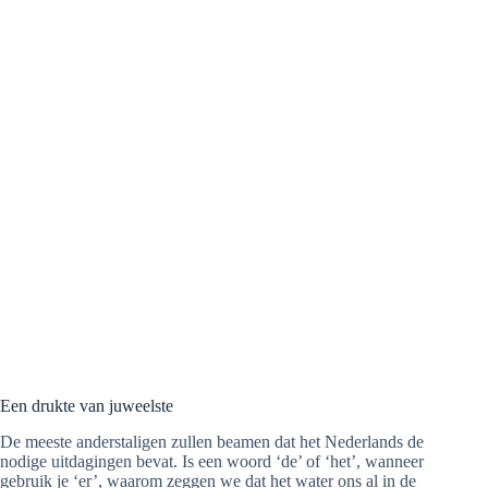
Een drukte van juweelste
De meeste anderstaligen zullen beamen dat het Nederlands de
nodige uitdagingen bevat. Is een woord ‘de’ of ‘het’, wanneer
gebruik je ‘er’, waarom zeggen we dat het water ons al in de