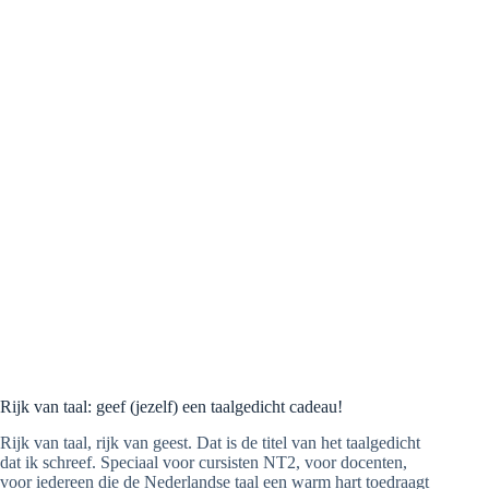
Rijk van taal: geef (jezelf) een taalgedicht cadeau!
Rijk van taal, rijk van geest. Dat is de titel van het taalgedicht
dat ik schreef. Speciaal voor cursisten NT2, voor docenten,
voor iedereen die de Nederlandse taal een warm hart toedraagt