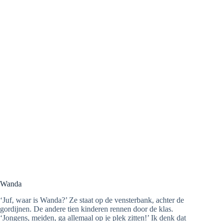
Wanda
‘Juf, waar is Wanda?’ Ze staat op de vensterbank, achter de
gordijnen. De andere tien kinderen rennen door de klas.
‘Jongens, meiden, ga allemaal op je plek zitten!’ Ik denk dat