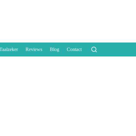
Taalzeker
Reviews
Blog
Contact