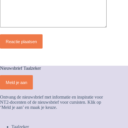
Reactie plaatsen
Nieuwsbrief Taalzeker
Meld je aan
Ontvang de nieuwsbrief met informatie en inspiratie voor
NT2-docenten of de nieuwsbrief voor cursisten. Klik op
‘Meld je aan’ en maak je keuze.
Taalzeker