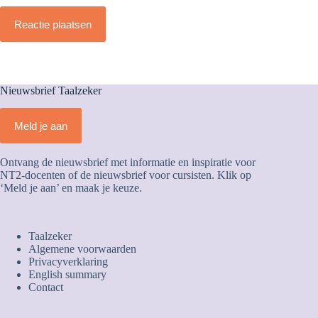
Reactie plaatsen
Nieuwsbrief Taalzeker
Meld je aan
Ontvang de nieuwsbrief met informatie en inspiratie voor
NT2-docenten of de nieuwsbrief voor cursisten. Klik op
‘Meld je aan’ en maak je keuze.
Taalzeker
Algemene voorwaarden
Privacyverklaring
English summary
Contact